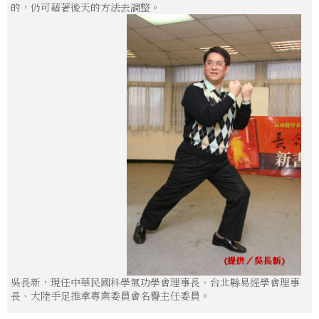
的，仍可藉著後天的方法去調整。
吳長新，現任中華民國科學氣功學會理事長、台北縣易經學會理事
長、大陸手足推拿專業委員會名譽主任委員。