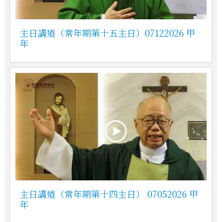
主日講道（常年期第十五主日）07122026 甲
年
主日講道（常年期第十四主日） 07052026 甲
年