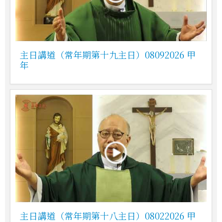
主日講道（常年期第十九主日）08092026 甲
年
主日講道（常年期第十八主日）08022026 甲