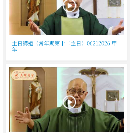
主日講道（常年期第十二主日）06212026 甲
年