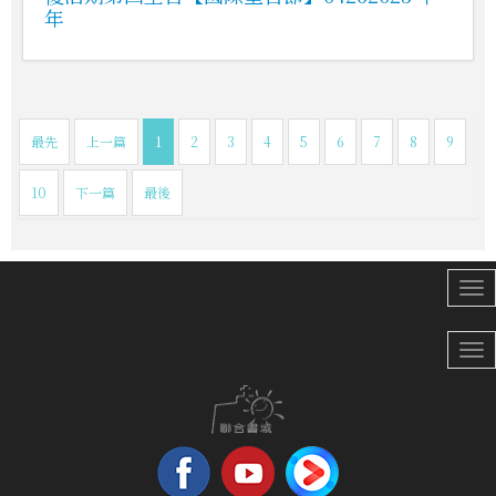
年
最先
上一篇
1
2
3
4
5
6
7
8
9
10
下一篇
最後