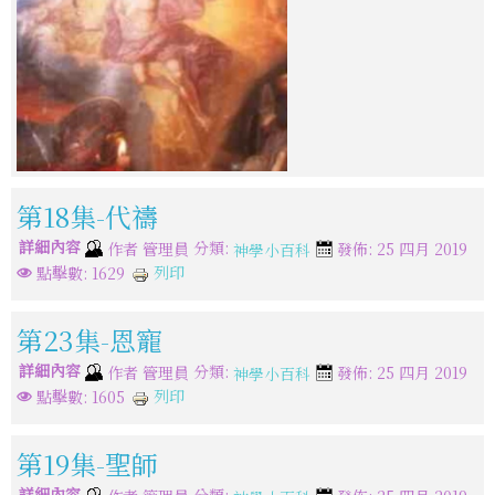
第18集-代禱
詳細內容
分類:
作者
管理員
發佈: 25 四月 2019
神學小百科
列印
點擊數: 1629
第23集-恩寵
詳細內容
分類:
作者
管理員
發佈: 25 四月 2019
神學小百科
列印
點擊數: 1605
第19集-聖師
詳細內容
分類: