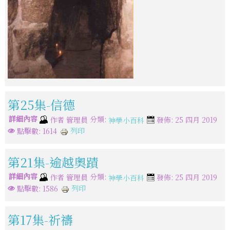
第25集-信德
詳細內容
分類:
作者
管理員
發佈: 25 四月 2019
神學小百科
列印
點擊數: 1614
第21集-逾越奧蹟
詳細內容
分類:
作者
管理員
發佈: 25 四月 2019
神學小百科
列印
點擊數: 1586
第17集-祈禱