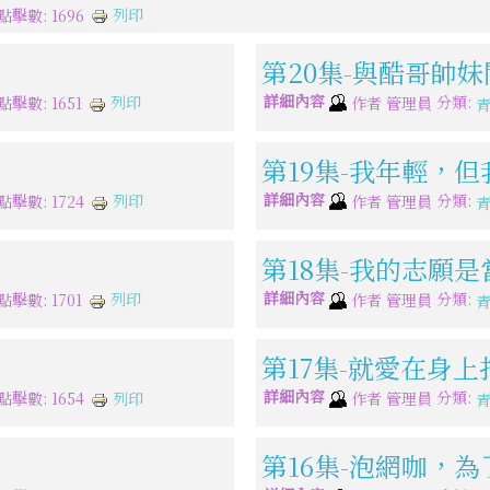
列印
點擊數: 1696
第20集-與酷哥帥
詳細內容
分類:
列印
點擊數: 1651
作者
管理員
第19集-我年輕，
詳細內容
分類:
列印
點擊數: 1724
作者
管理員
第18集-我的志願
詳細內容
分類:
列印
點擊數: 1701
作者
管理員
第17集-就愛在身上
詳細內容
分類:
列印
點擊數: 1654
作者
管理員
第16集-泡網咖，