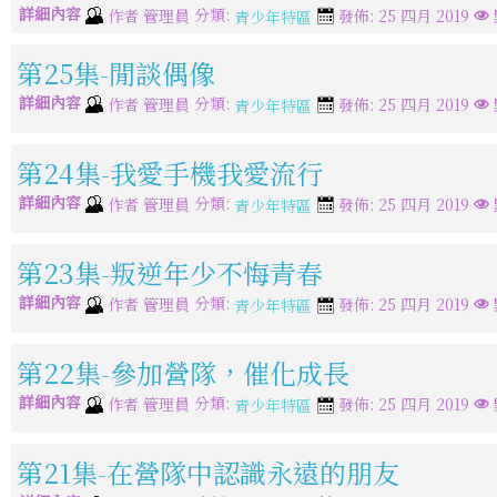
詳細內容
分類:
作者
管理員
發佈: 25 四月 2019
青少年特區
第25集-閒談偶像
詳細內容
分類:
作者
管理員
發佈: 25 四月 2019
青少年特區
第24集-我愛手機我愛流行
詳細內容
分類:
作者
管理員
發佈: 25 四月 2019
青少年特區
第23集-叛逆年少不悔青春
詳細內容
分類:
作者
管理員
發佈: 25 四月 2019
青少年特區
第22集-參加營隊，催化成長
詳細內容
分類:
作者
管理員
發佈: 25 四月 2019
青少年特區
第21集-在營隊中認識永遠的朋友