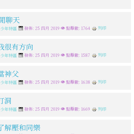
妹閒聊天
列印
發佈: 25 四月 2019
點擊數: 1764
青少年特區
但我很有方向
列印
發佈: 25 四月 2019
點擊數: 1587
青少年特區
是當神父
列印
發佈: 25 四月 2019
點擊數: 1638
青少年特區
打洞
列印
發佈: 25 四月 2019
點擊數: 1669
青少年特區
為了解壓和同樂