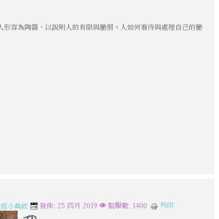
人形容為陶器，以說明人的有限與脆弱。人如何看待與處理自己的脆
列印
發佈: 25 四月 2019
點擊數: 1400
聖經小典故