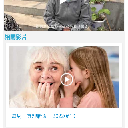
相關影片
每周「真理新聞」20220610