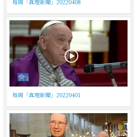
每周「真理新聞」20220408
每周「真理新聞」20220401