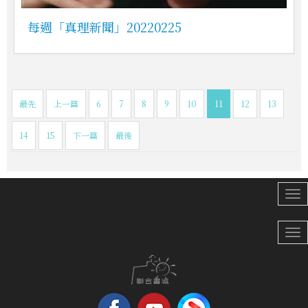
每週「真理新聞」20220225
最先
上一篇
6
7
8
9
10
11
12
13
14
15
下一篇
最後