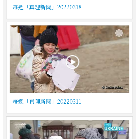
每週「真理新聞」20220318
每週「真理新聞」20220311