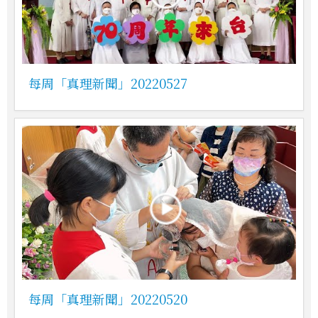
每周「真理新聞」20220527
每周「真理新聞」20220520