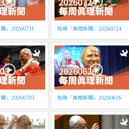
」20260731
每周「真理新聞」20260724
」20260703
每周「真理新聞」20260626