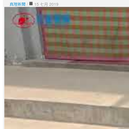
真理新聞
/
15 七月 2019