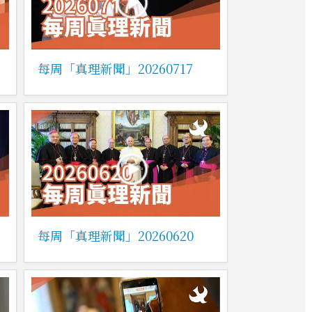
每周「真理新聞」20260717
每周「真理新聞」20260620