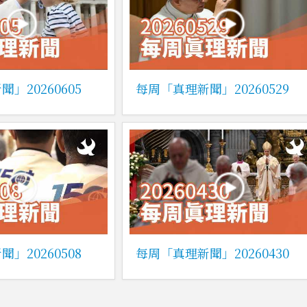
」20260605
每周「真理新聞」20260529
」20260508
每周「真理新聞」20260430