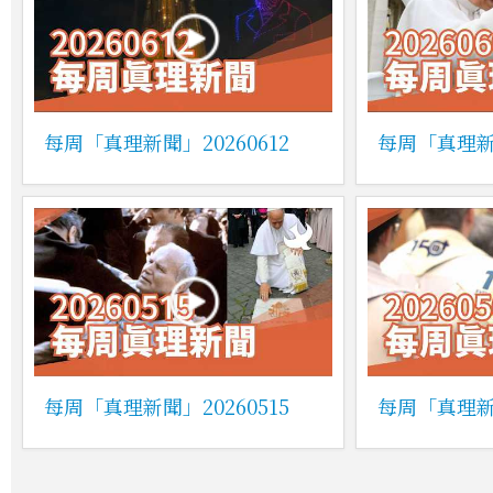
每周「真理新聞」20260612
每周「真理新聞
每周「真理新聞」20260515
每周「真理新聞