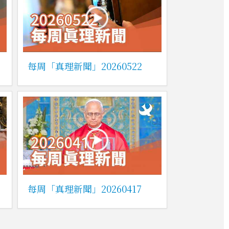
每周「真理新聞」20260522
每周「真理新聞」20260417