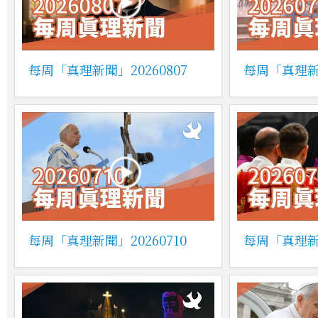
每周「真理新聞」20260807
每周「真理新聞
每周「真理新聞」20260710
每周「真理新聞