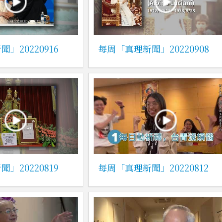
」20220916
每周「真理新聞」20220908
」20220819
每周「真理新聞」20220812