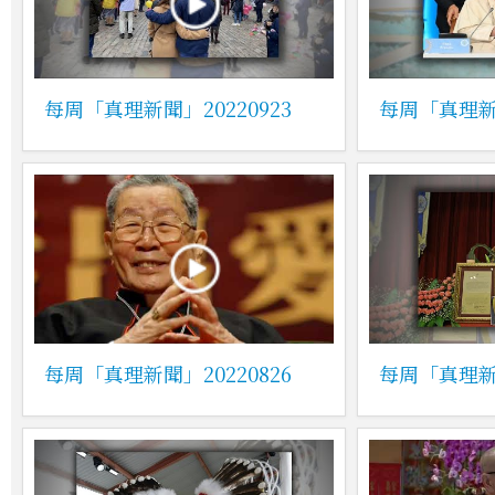
每周「真理新聞」20220923
每周「真理新聞
每周「真理新聞」20220826
每周「真理新聞