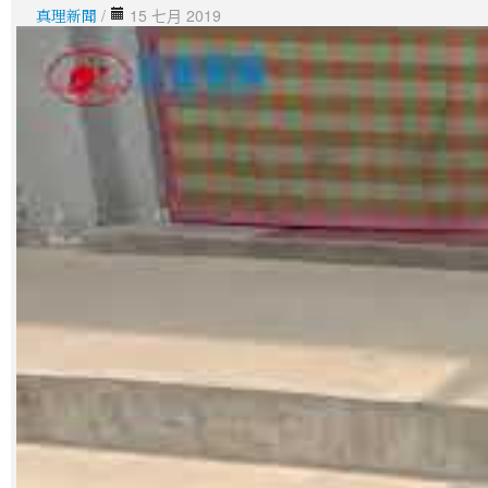
真理新聞
/
15 七月 2019