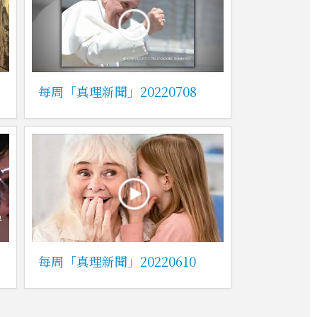
每周「真理新聞」20220708
每周「真理新聞」20220610