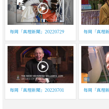
每周「真理新聞」20220729
每周「真理新聞
每周「真理新聞」20220701
每周「真理新聞