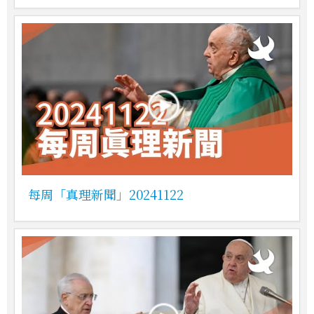
每周「真理新聞」20241122