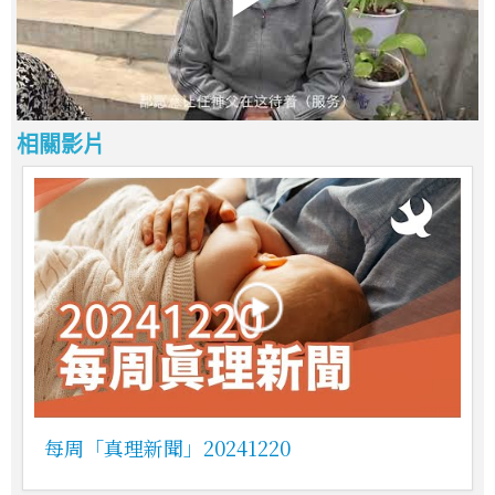
相關影片
每周「真理新聞」20241220