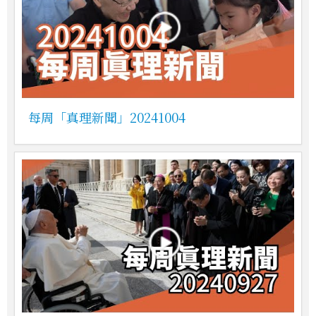
每周「真理新聞」20241004