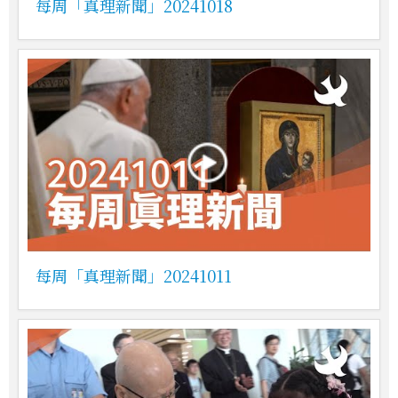
每周「真理新聞」20241018
每周「真理新聞」20241011