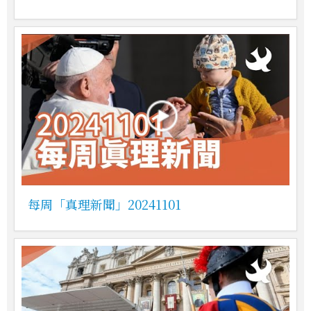
每周「真理新聞」20241101