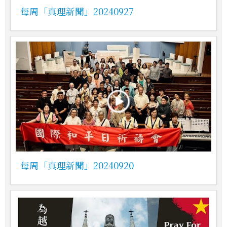
每周「真理新聞」20240927
每周「真理新聞」20240920