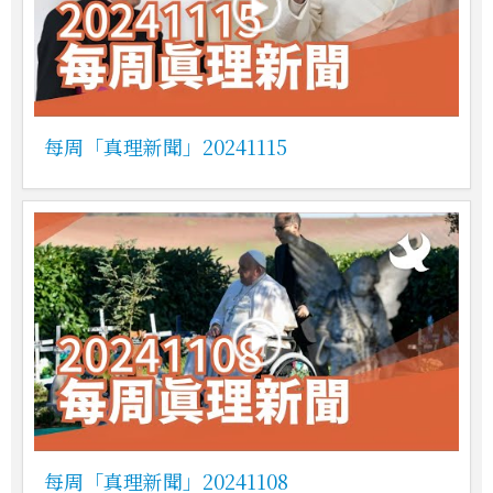
每周「真理新聞」20241115
每周「真理新聞」20241108