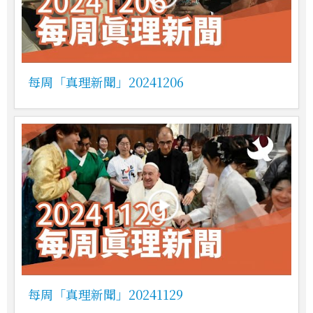
每周「真理新聞」20241206
每周「真理新聞」20241129