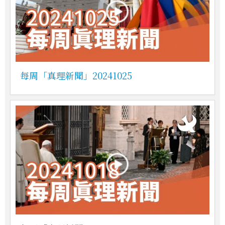
每周「真理新聞」20241025