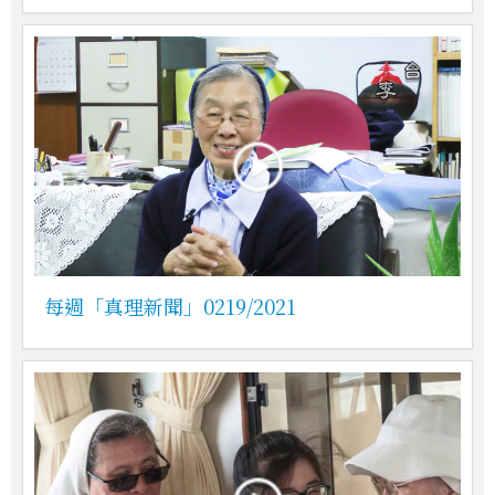
每週「真理新聞」0219/2021