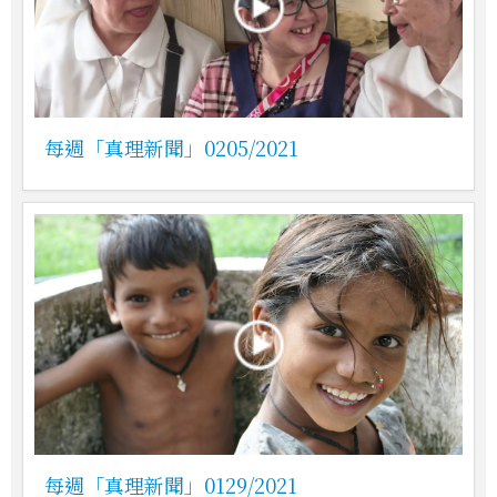
每週「真理新聞」0205/2021
每週「真理新聞」0129/2021