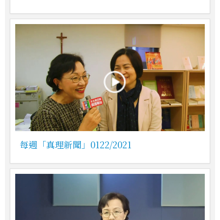
每週「真理新聞」0122/2021