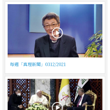
每週「真理新聞」0312/2021