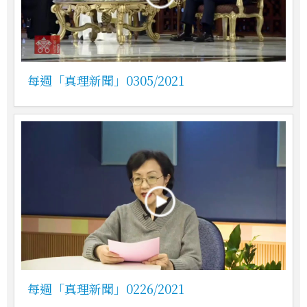
每週「真理新聞」0305/2021
每週「真理新聞」0226/2021