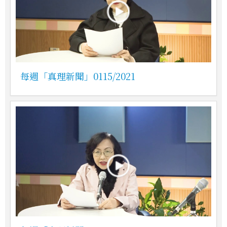
每週「真理新聞」0115/2021