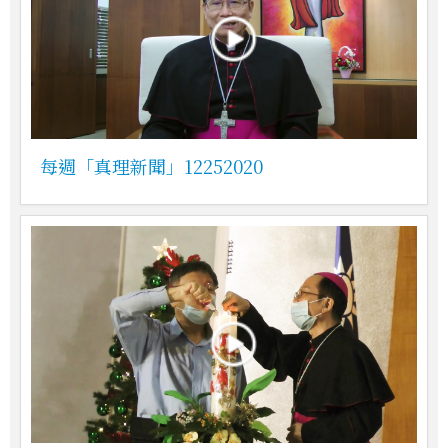
每週「真理新聞」12252020