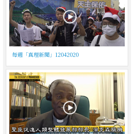
每週「真理新聞」12042020