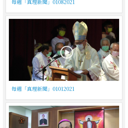
每週「真理新聞」01082021
每週「真理新聞」01012021