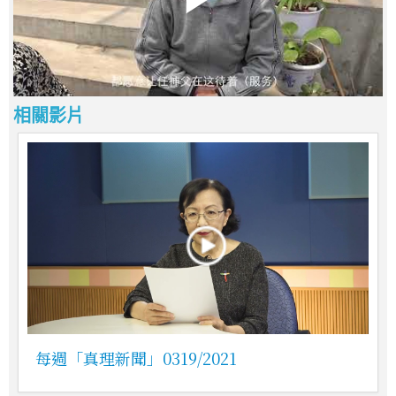
相關影片
每週「真理新聞」0319/2021