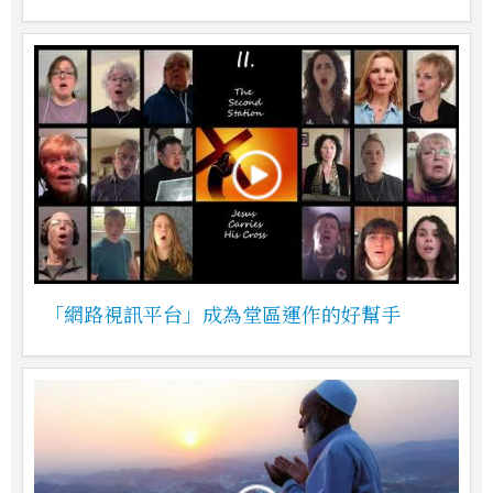
「網路視訊平台」成為堂區運作的好幫手