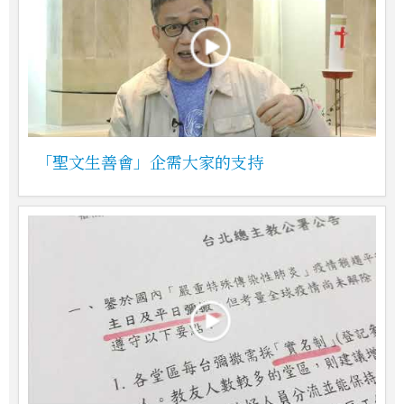
「聖文生善會」企需大家的支持