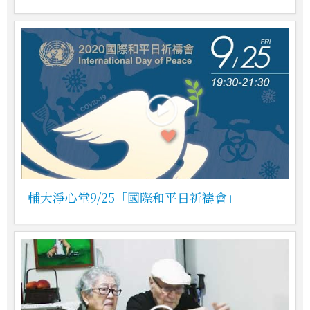
輔大淨心堂9/25「國際和平日祈禱會」