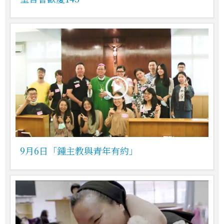
9月6日「鍾主教與青年有約」