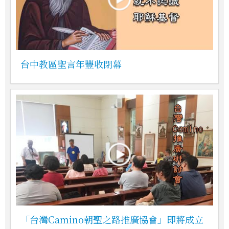
台中教區聖言年豐收閉幕
「台灣Camino朝聖之路推廣協會」即將成立