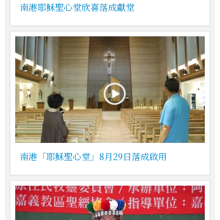
南港耶穌聖心堂欣喜落成獻堂
南港「耶穌聖心堂」8月29日落成啟用