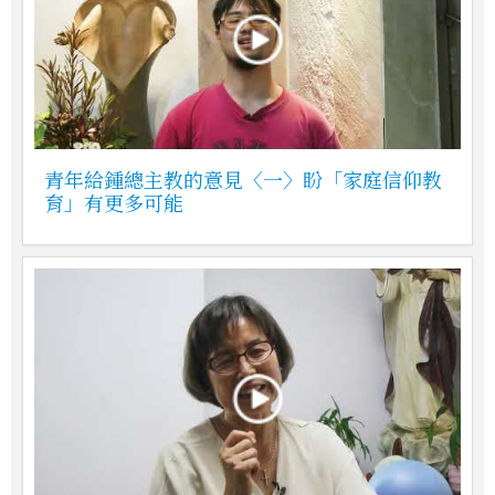
青年給鍾總主教的意見〈一〉盼「家庭信仰教
育」有更多可能