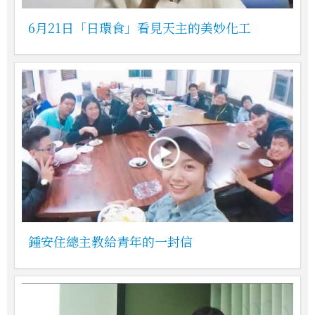
6月21日「日環食」看見天主的美妙化工
鍾安住總主教給青年的一封信