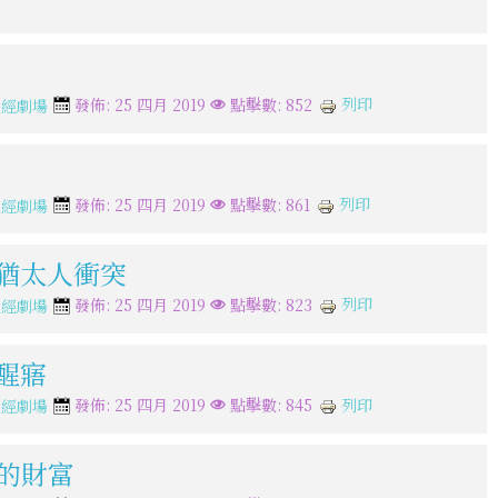
列印
發佈: 25 四月 2019
點擊數: 852
聖經劇場
列印
發佈: 25 四月 2019
點擊數: 861
聖經劇場
與猶太人衝突
列印
發佈: 25 四月 2019
點擊數: 823
聖經劇場
常醒寤
列印
發佈: 25 四月 2019
點擊數: 845
聖經劇場
間的財富