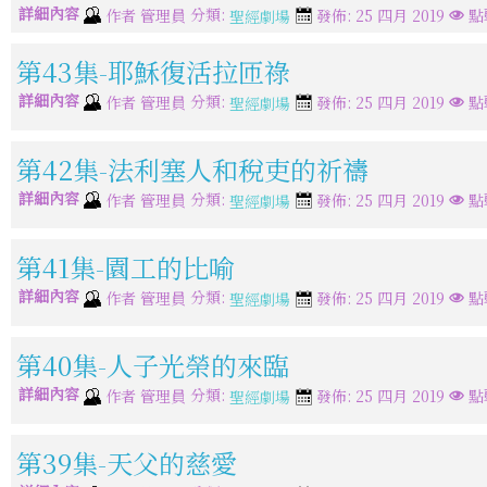
詳細內容
分類:
作者
管理員
發佈: 25 四月 2019
點
聖經劇場
第43集-耶穌復活拉匝祿
詳細內容
分類:
作者
管理員
發佈: 25 四月 2019
點
聖經劇場
第42集-法利塞人和稅吏的祈禱
詳細內容
分類:
作者
管理員
發佈: 25 四月 2019
點
聖經劇場
第41集-園工的比喻
詳細內容
分類:
作者
管理員
發佈: 25 四月 2019
點
聖經劇場
第40集-人子光榮的來臨
詳細內容
分類:
作者
管理員
發佈: 25 四月 2019
點
聖經劇場
第39集-天父的慈愛