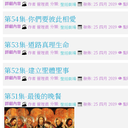
詳細內容
分類:
作者
管理員
發佈: 25 四月 2019
點
聖經劇場
第54集-你們要彼此相愛
詳細內容
分類:
作者
管理員
發佈: 25 四月 2019
點擊
聖經劇場
第53集-道路真理生命
詳細內容
分類:
作者
管理員
發佈: 25 四月 2019
點擊
聖經劇場
第52集-建立聖體聖事
詳細內容
分類:
作者
管理員
發佈: 25 四月 2019
點
聖經劇場
第51集-最後的晚餐
詳細內容
分類:
作者
管理員
發佈: 25 四月 2019
點
聖經劇場