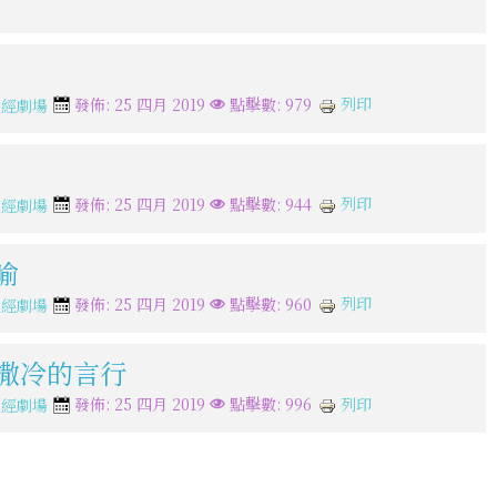
列印
發佈: 25 四月 2019
點擊數: 979
聖經劇場
列印
發佈: 25 四月 2019
點擊數: 944
聖經劇場
喻
列印
發佈: 25 四月 2019
點擊數: 960
聖經劇場
路撒冷的言行
列印
發佈: 25 四月 2019
點擊數: 996
聖經劇場