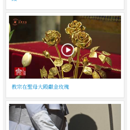
教宗在聖母大殿獻金玫瑰