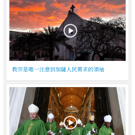
教宗是唯一注意到加薩人民需求的領袖