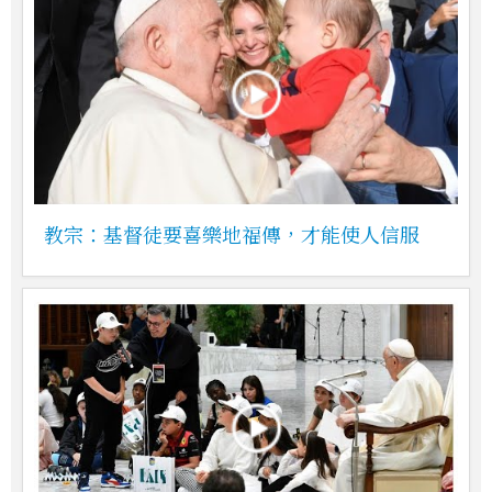
教宗：基督徒要喜樂地福傳，才能使人信服