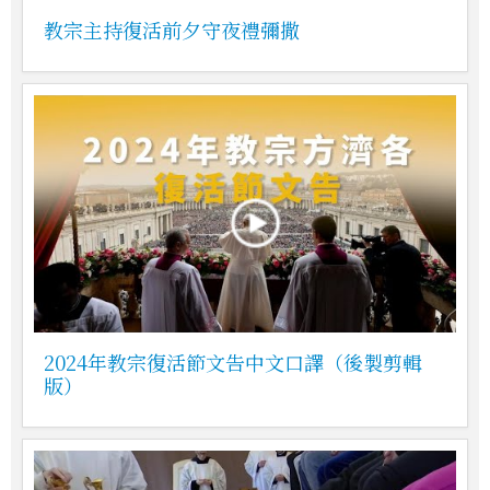
教宗主持復活前夕守夜禮彌撒
2024年教宗復活節文告中文口譯（後製剪輯
版）