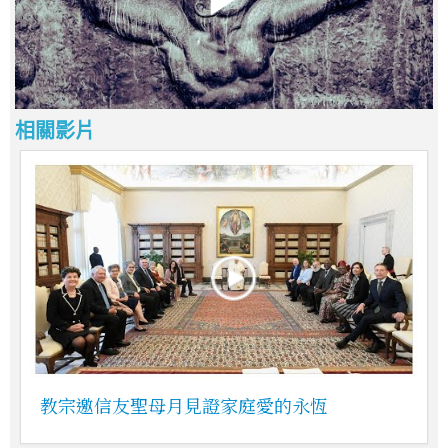
相關影片
教宗邀信友聖母月見證家庭愛的永恆