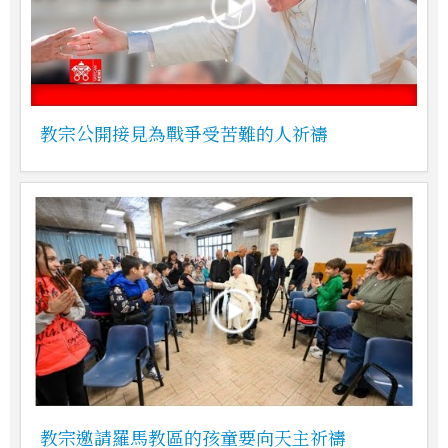
教宗公開接見為戰爭受苦難的人祈禱
教宗邀請羅馬教區的孩童要向天主祈禱