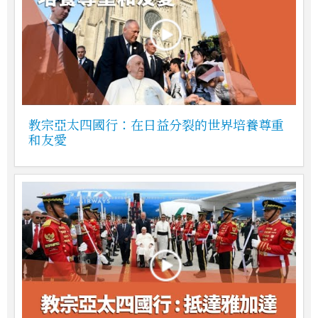
教宗亞太四國行：在日益分裂的世界培養尊重
和友愛