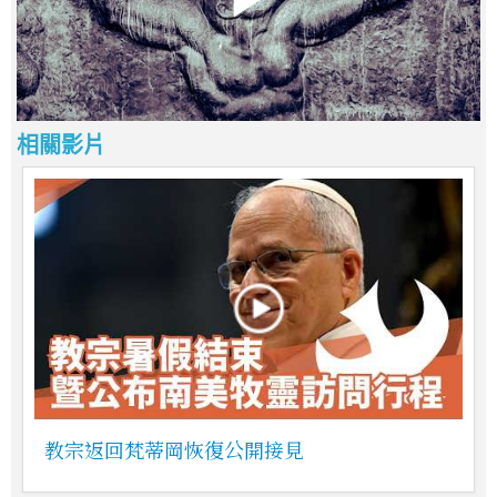
相關影片
教宗返回梵蒂岡恢復公開接見