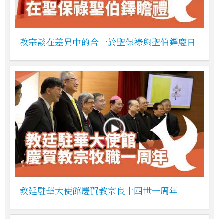
教宗談在差異中的合一於聖保祿與聖伯鐸慶日
教廷駐華大使館慶賀教宗良十四世一周年