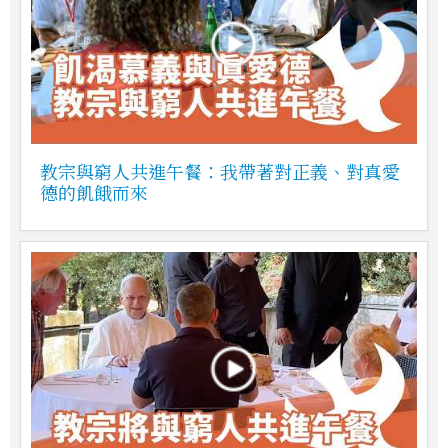
教宗與窮人共進午餐：我帶著對正義、對真愛
德的飢餓而來