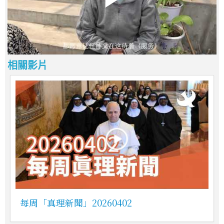
相關影片
每周「真理新聞」20260402