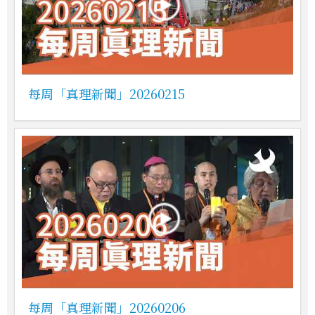
每周「真理新聞」20260215
每周「真理新聞」20260206