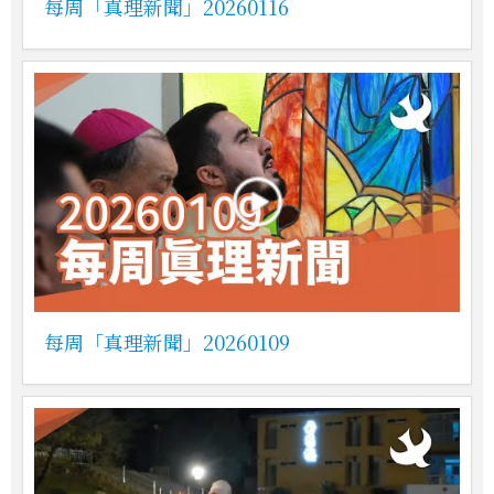
每周「真理新聞」20260116
每周「真理新聞」20260109