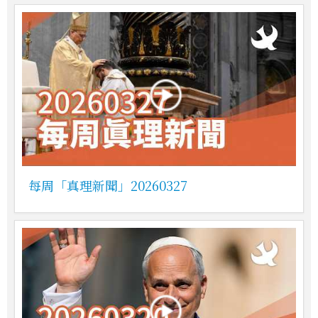
每周「真理新聞」20260327