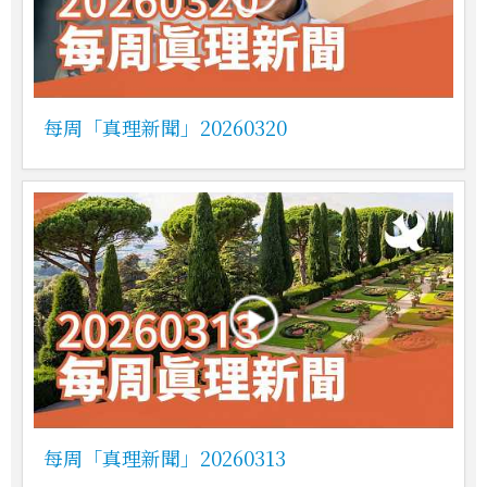
每周「真理新聞」20260320
每周「真理新聞」20260313