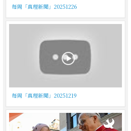
每周「真理新聞」20251226
每周「真理新聞」20251219