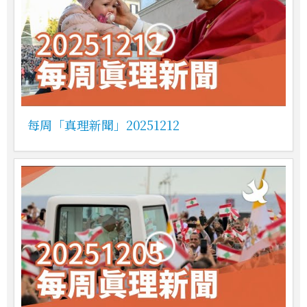
每周「真理新聞」20251212