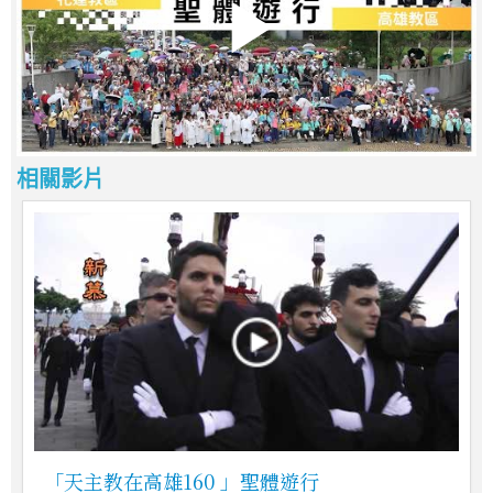
相關影片
「天主教在高雄160 」聖體遊行