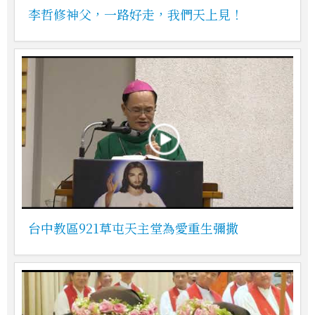
李哲修神父，一路好走，我們天上見！
台中教區921草屯天主堂為愛重生彌撒