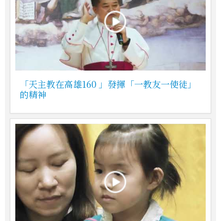
「天主教在高雄160 」發揮「一教友一使徒」
的精神