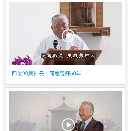
四位90歲神長，同慶晉鐸60年