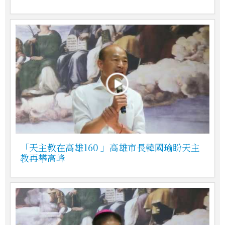
「天主教在高雄160 」高雄市長韓國瑜盼天主
教再攀高峰