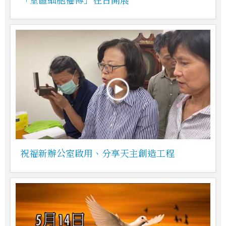
祝福新辦公室啟用、分享天主創造工程