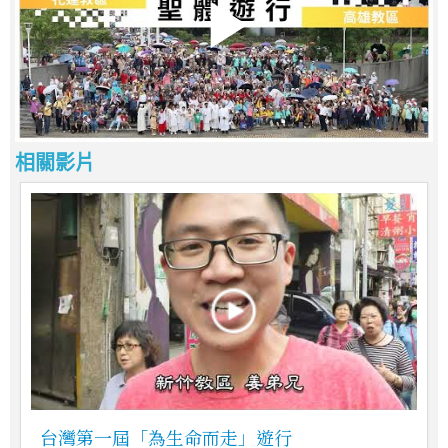
相關影片
台灣第一屆「為生命而走」遊行