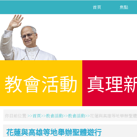
首頁
焦點
教會活動
真理
你目前位置:
首頁
教會活動
教會活動
花蓮與高雄等地舉辦聖體
花蓮與高雄等地舉辦聖體遊行