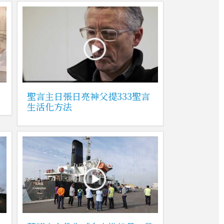
聖言主日張日亮神父提333聖言
生活化方法