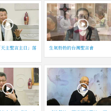
「天主聖言主日」落
生氣勃勃的台灣聖言會