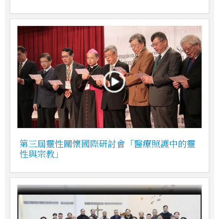
第三屆靈性關懷國際研討會「醫療照護中的靈
性與宗教」