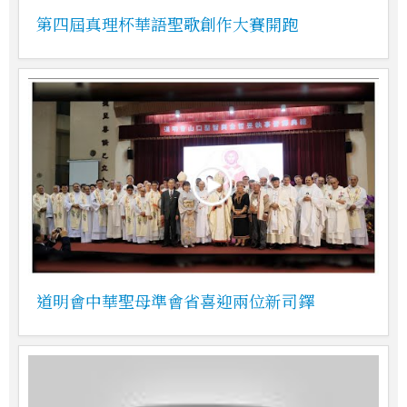
第四屆真理杯華語聖歌創作大賽開跑
道明會中華聖母準會省喜迎兩位新司鐸