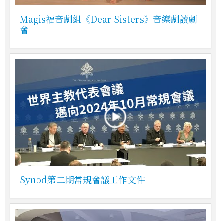
Magis福音劇組《Dear Sisters》音樂劇讀劇
會
Synod第二期常規會議工作文件