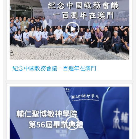
紀念中國教務會議一百週年在澳門