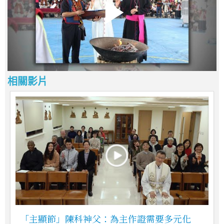
相關影片
「主顯節」陳科神父：為主作證需要多元化