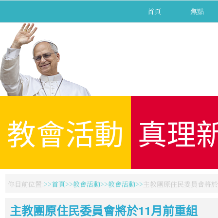
首頁
焦點
教會活動
真理
你目前位置:
首頁
教會活動
教會活動
主教團原住民委員會將於
主教團原住民委員會將於11月前重組