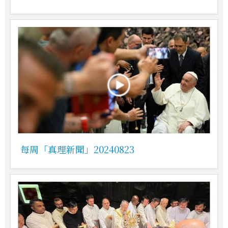
每周「真理新聞」20240823