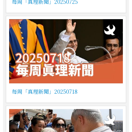
每周「真理新聞」20250725
每周「真理新聞」20250718