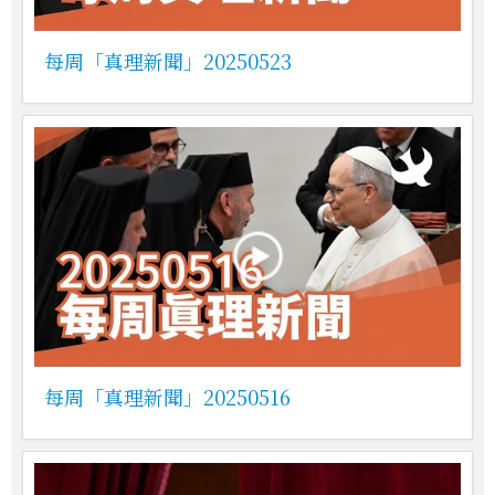
每周「真理新聞」20250523
每周「真理新聞」20250516