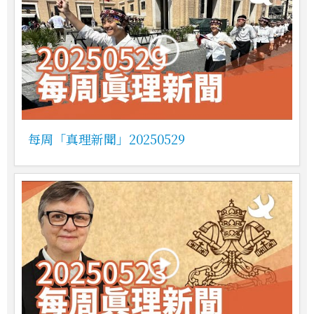
每周「真理新聞」20250529