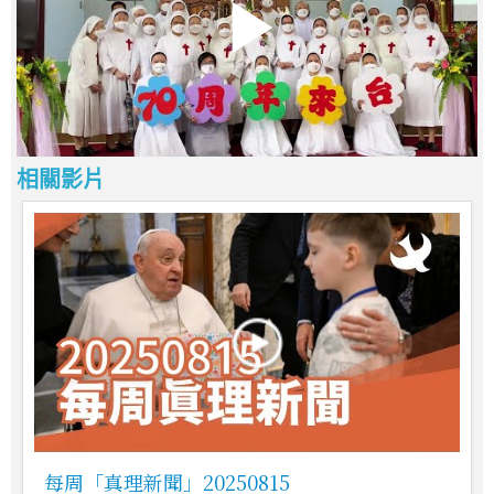
相關影片
每周「真理新聞」20250815