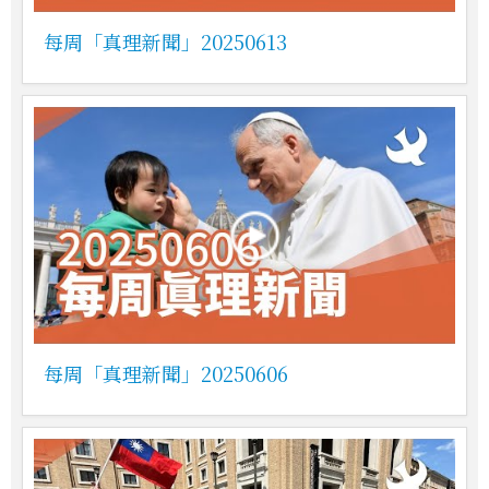
每周「真理新聞」20250613
每周「真理新聞」20250606