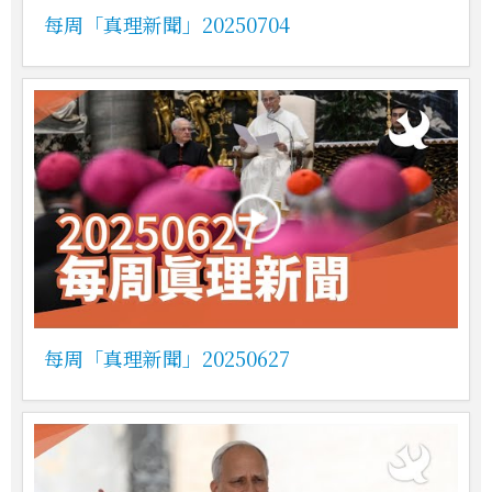
每周「真理新聞」20250704
每周「真理新聞」20250627