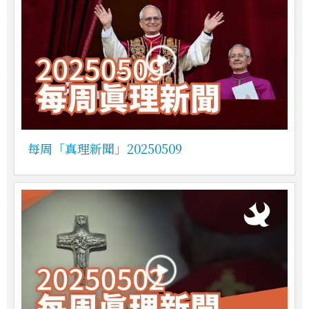
每周「真理新聞」20250509