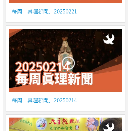
每周「真理新聞」20250221
每周「真理新聞」20250214