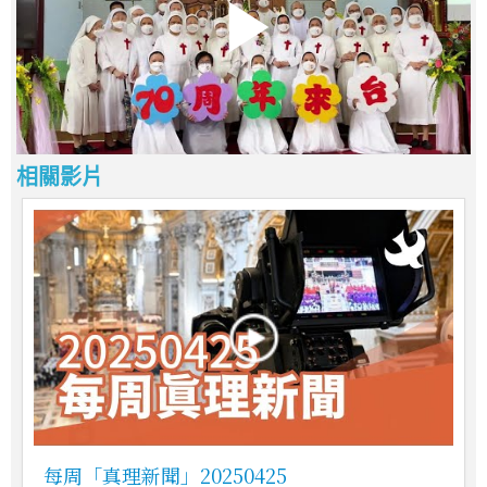
相關影片
每周「真理新聞」20250425