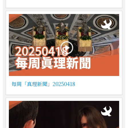
每周「真理新聞」20250418