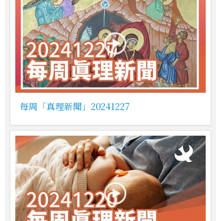
每周「真理新聞」20241227