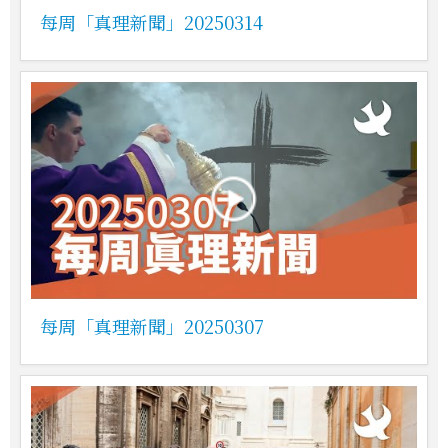
每周「真理新聞」20250314
每周「真理新聞」20250307