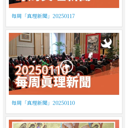
每周「真理新聞」20250117
每周「真理新聞」20250110