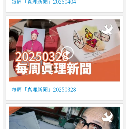
每周「真理新聞」20250404
每周「真理新聞」20250328