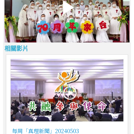
相關影片
每周「真理新聞」20240503