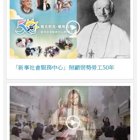
「新事社會服務中心」照顧弱勢勞工50年