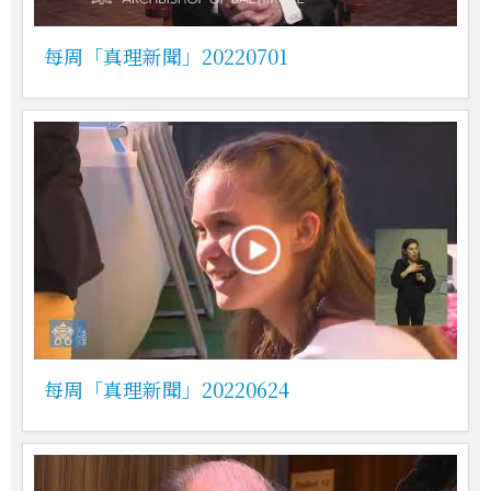
每周「真理新聞」20220701
每周「真理新聞」20220624