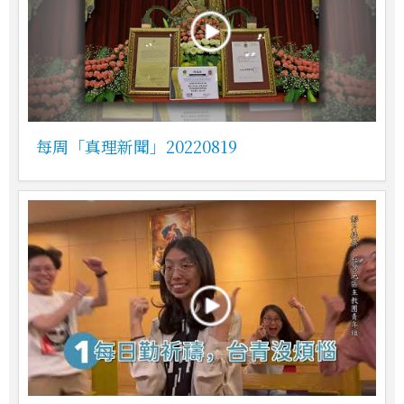
每周「真理新聞」20220819