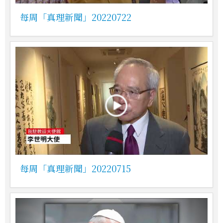
每周「真理新聞」20220722
每周「真理新聞」20220715