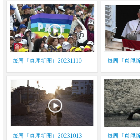
每周「真理新聞」20231110
每周「真理新聞
每周「真理新聞」20231013
每周「真理新聞