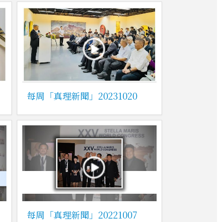
每周「真理新聞」20231020
每周「真理新聞」20221007