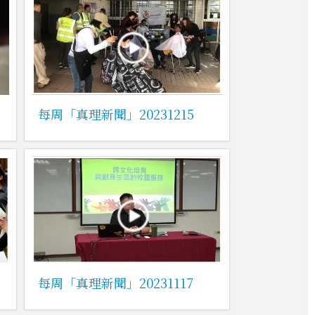
每周「真理新聞」20231215
每周「真理新聞」20231117