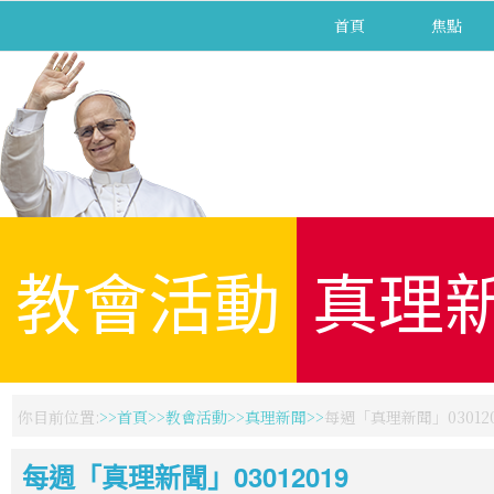
首頁
焦點
教會活動
真理
你目前位置:
首頁
教會活動
真理新聞
每週「真理新聞」030120
每週「真理新聞」03012019