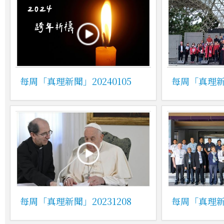
每周「真理新聞」20240105
每周「真理新聞
每周「真理新聞」20231208
每周「真理新聞