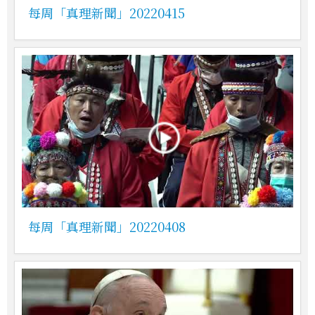
每周「真理新聞」20220415
每周「真理新聞」20220408