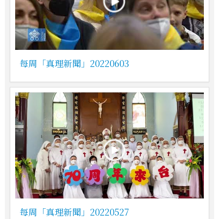
每周「真理新聞」20220603
每周「真理新聞」20220527