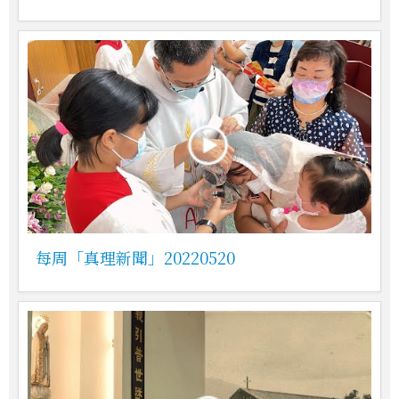
每周「真理新聞」20220520