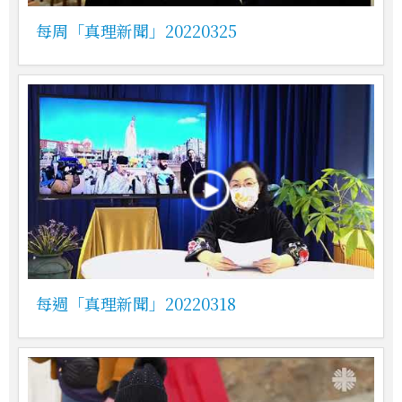
每周「真理新聞」20220325
每週「真理新聞」20220318