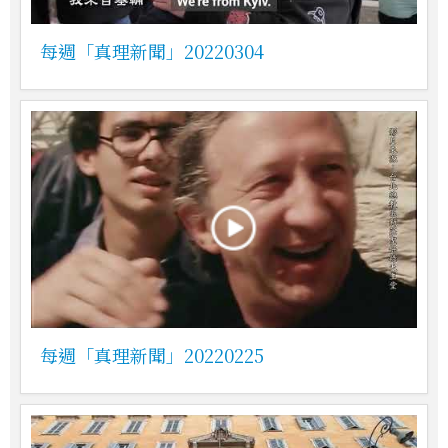
每週「真理新聞」20220304
每週「真理新聞」20220225