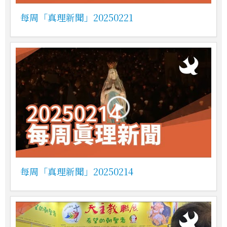
每周「真理新聞」20250221
每周「真理新聞」20250214