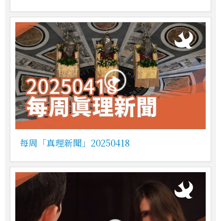
每周「真理新聞」20250418