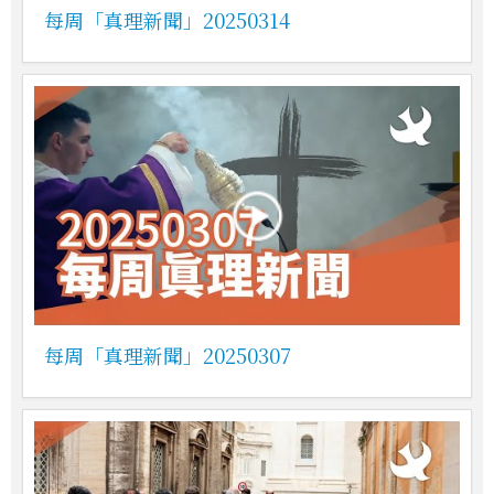
每周「真理新聞」20250314
每周「真理新聞」20250307