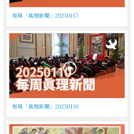
每周「真理新聞」20250117
每周「真理新聞」20250110