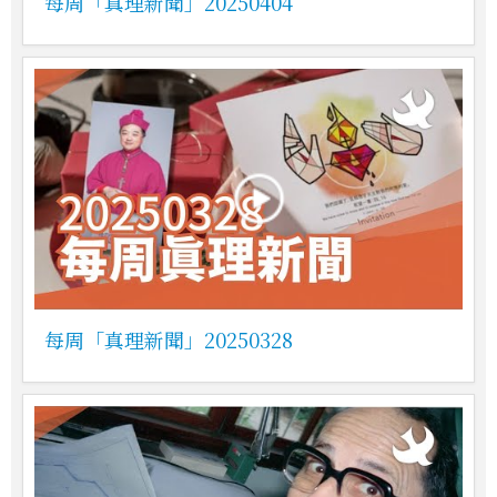
每周「真理新聞」20250404
每周「真理新聞」20250328