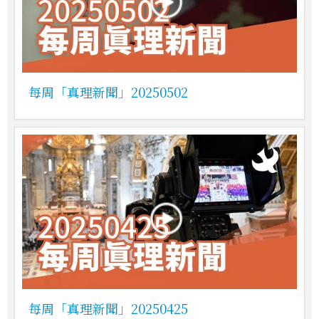
每周「真理新聞」20250502
每周「真理新聞」20250425