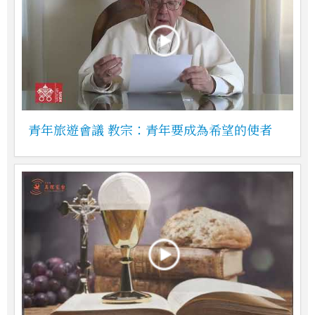
青年旅遊會議 教宗：青年要成為希望的使者