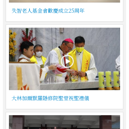
失智老人基金會歡慶成立25周年
大林加爾默羅隱修院聖堂祝聖禮儀