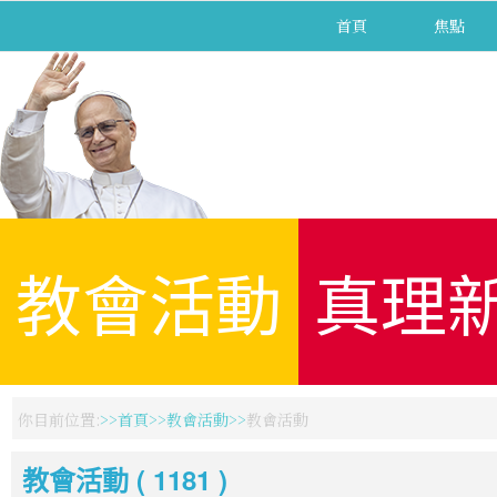
首頁
焦點
教會活動
真理
你目前位置:
首頁
教會活動
教會活動
教會活動 ( 1181 )