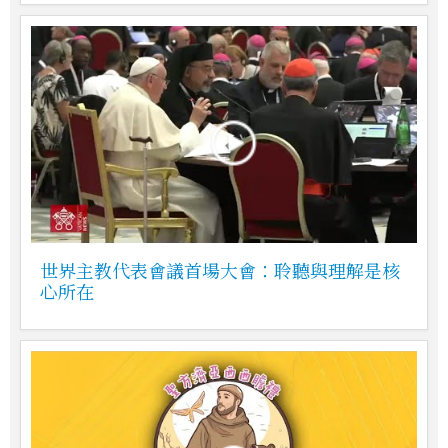
世界主教代表會議首場大會：聆聽與理解是核
心所在