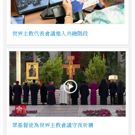
世界主教代表會議進入共融階段
眾基督徒為世界主教會議守夜祈禱