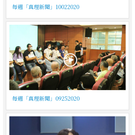
每週「真理新聞」10022020
每週「真理新聞」09252020