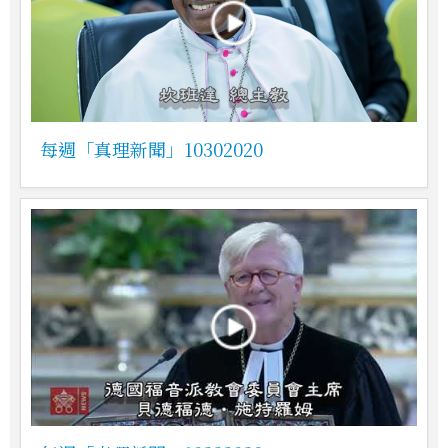
每週「真理新聞」10302020