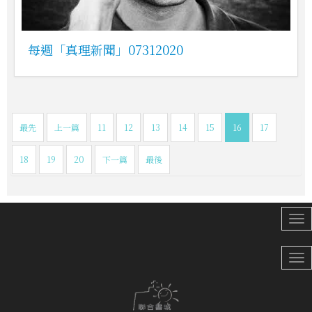
每週「真理新聞」07312020
最先
上一篇
11
12
13
14
15
16
17
18
19
20
下一篇
最後