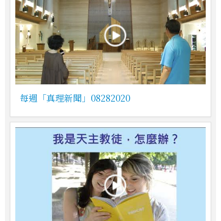
每週「真理新聞」08282020