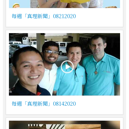
每週「真理新聞」08212020
每週「真理新聞」08142020