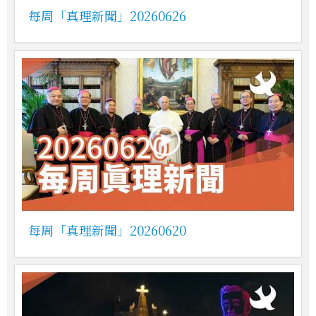
每周「真理新聞」20260626
每周「真理新聞」20260620