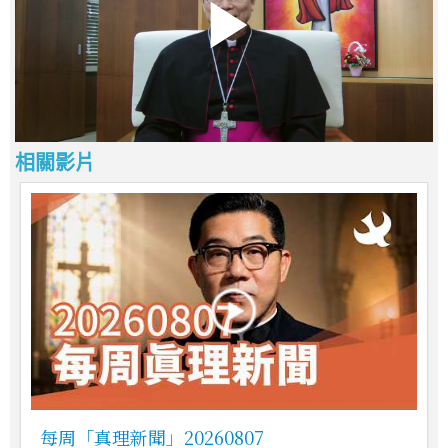
相關影片
每周「真理新聞」20260807