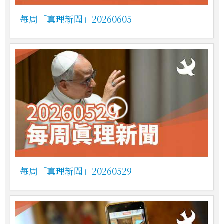
每周「真理新聞」20260605
每周「真理新聞」20260529