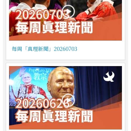
每周「真理新聞」20260703