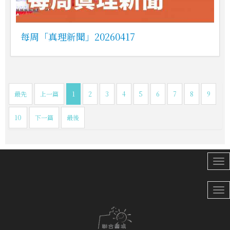
每周「真理新聞」20260417
最先
上一篇
1
2
3
4
5
6
7
8
9
10
下一篇
最後