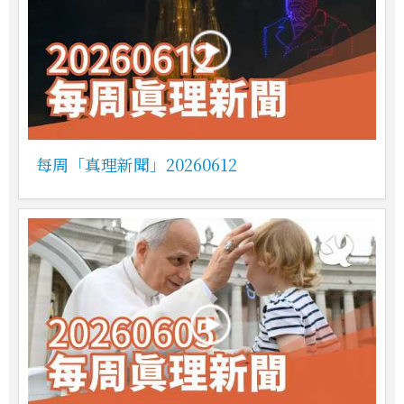
每周「真理新聞」20260612