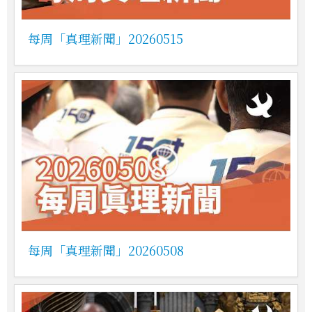
每周「真理新聞」20260515
每周「真理新聞」20260508