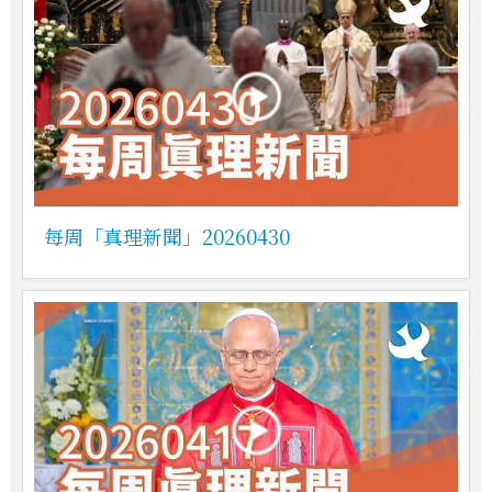
每周「真理新聞」20260430