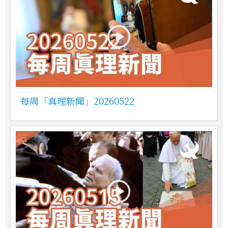
每周「真理新聞」20260522