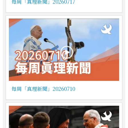
每周「真理新聞」20260717
每周「真理新聞」20260710