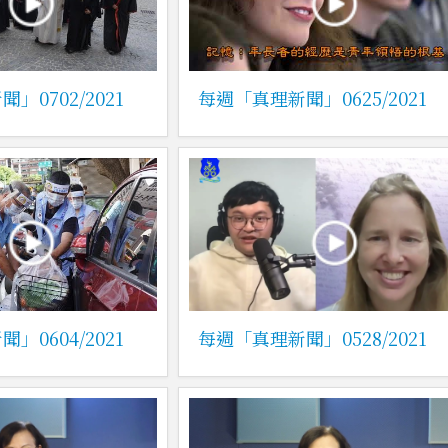
」0702/2021
每週「真理新聞」0625/2021
」0604/2021
每週「真理新聞」0528/2021