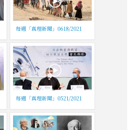
每週「真理新聞」0618/2021
每週「真理新聞」0521/2021