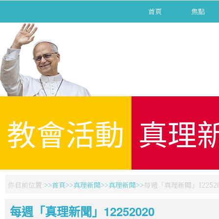
首頁
焦點
教會活動
真理
你目前位置:
首頁
真理新聞
真理新聞
每週「真理新聞」122520
每週「真理新聞」12252020