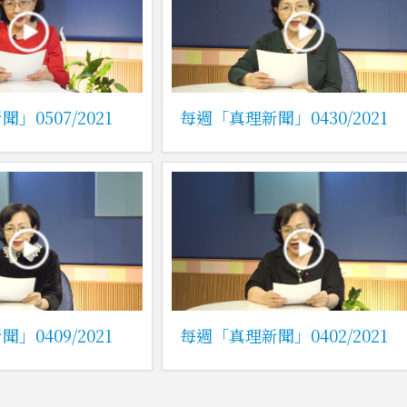
」0507/2021
每週「真理新聞」0430/2021
」0409/2021
每週「真理新聞」0402/2021