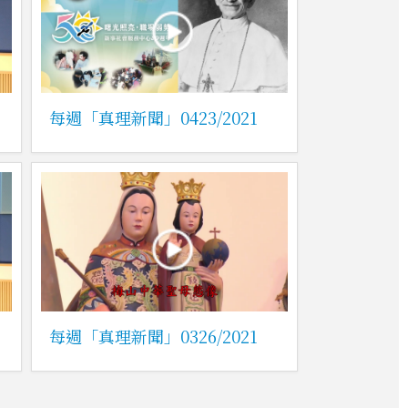
每週「真理新聞」0423/2021
每週「真理新聞」0326/2021