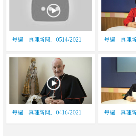
每週「真理新聞」0514/2021
每週「真理新聞
每週「真理新聞」0416/2021
每週「真理新聞