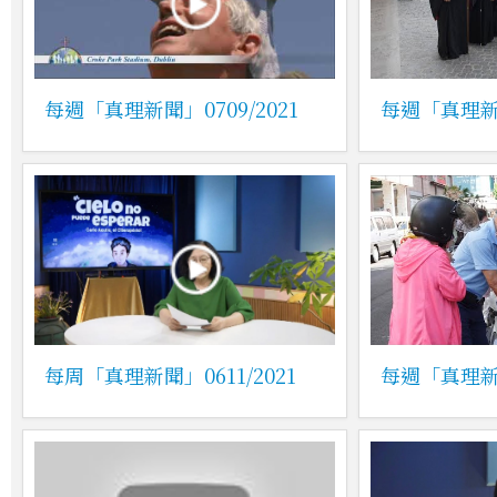
每週「真理新聞」0709/2021
每週「真理新聞
每周「真理新聞」0611/2021
每週「真理新聞