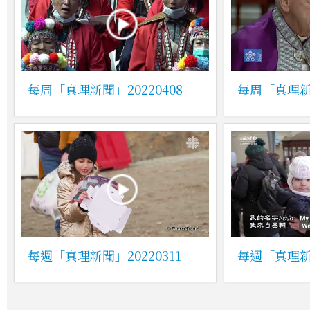
每周「真理新聞」20220408
每周「真理新聞
每週「真理新聞」20220311
每週「真理新聞