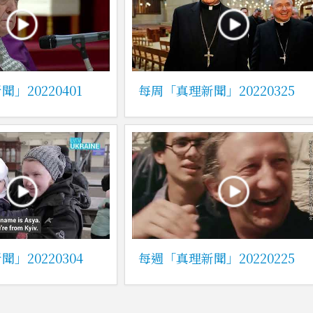
」20220401
每周「真理新聞」20220325
」20220304
每週「真理新聞」20220225