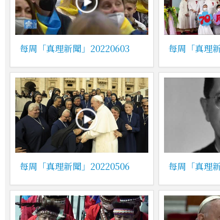
每周「真理新聞」20220603
每周「真理新聞
每周「真理新聞」20220506
每周「真理新聞