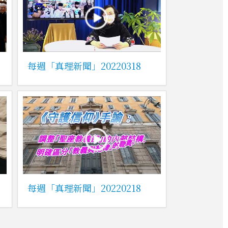
每週「真理新聞」20220318
每週「真理新聞」20220218