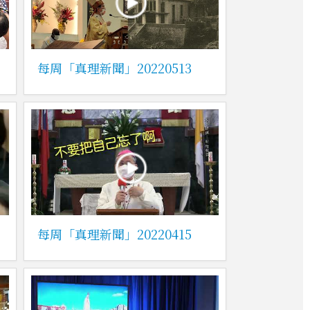
每周「真理新聞」20220513
每周「真理新聞」20220415