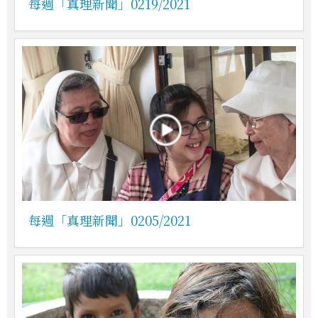
每週「真理新聞」0219/2021
每週「真理新聞」0205/2021