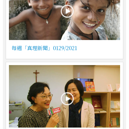
每週「真理新聞」0129/2021