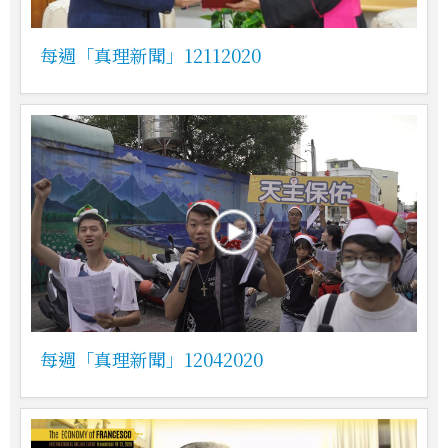
每週「真理新聞」12112020
每週「真理新聞」12042020