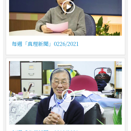
每週「真理新聞」0226/2021