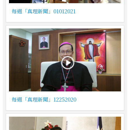
每週「真理新聞」01012021
每週「真理新聞」12252020