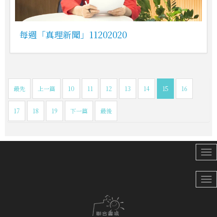
每週「真理新聞」11202020
最先
上一篇
10
11
12
13
14
15
16
17
18
19
下一篇
最後