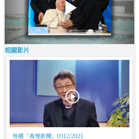
相關影片
每週「真理新聞」0312/2021