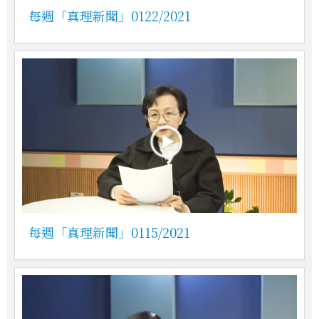
每週「真理新聞」0122/2021
每週「真理新聞」0115/2021