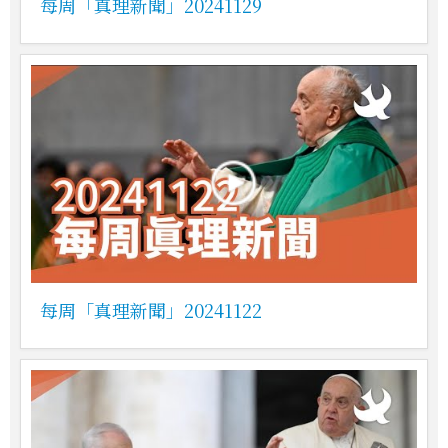
每周「真理新聞」20241129
每周「真理新聞」20241122