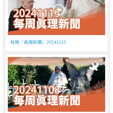
每周「真理新聞」20241115