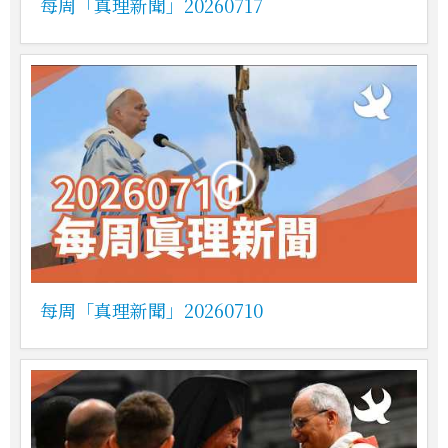
每周「真理新聞」20260717
每周「真理新聞」20260710