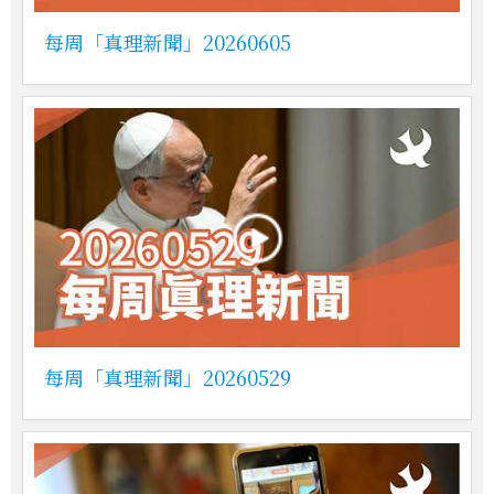
每周「真理新聞」20260605
每周「真理新聞」20260529