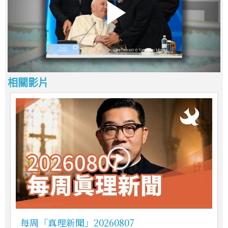
相關影片
每周「真理新聞」20260807