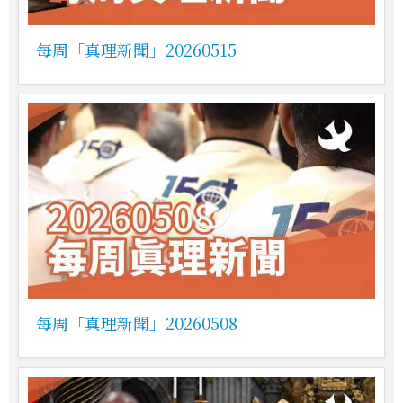
每周「真理新聞」20260515
每周「真理新聞」20260508