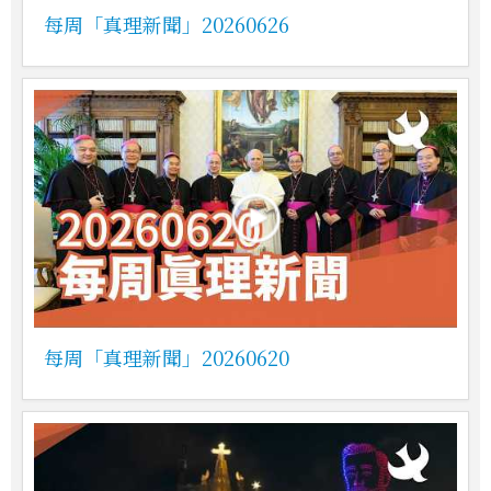
每周「真理新聞」20260626
每周「真理新聞」20260620