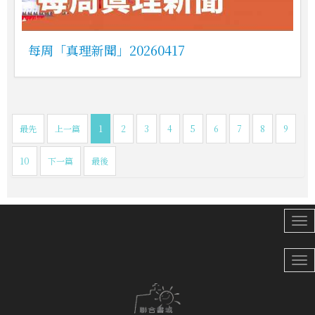
每周「真理新聞」20260417
最先
上一篇
1
2
3
4
5
6
7
8
9
10
下一篇
最後