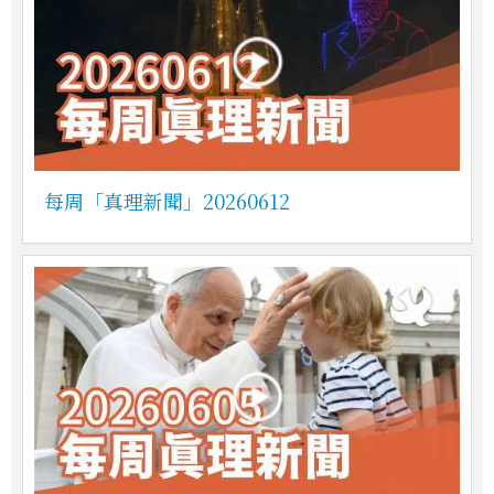
每周「真理新聞」20260612