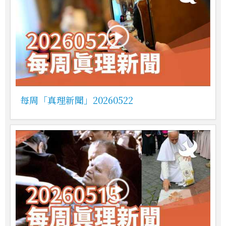
每周「真理新聞」20260522