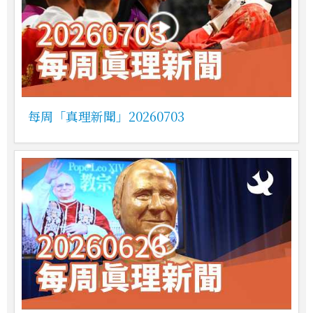
每周「真理新聞」20260703