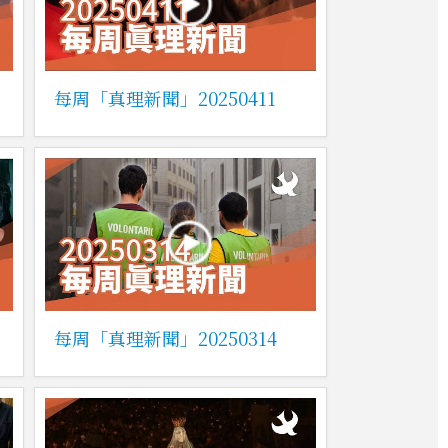
每周「真理新聞」20250411
每周「真理新聞」20250314