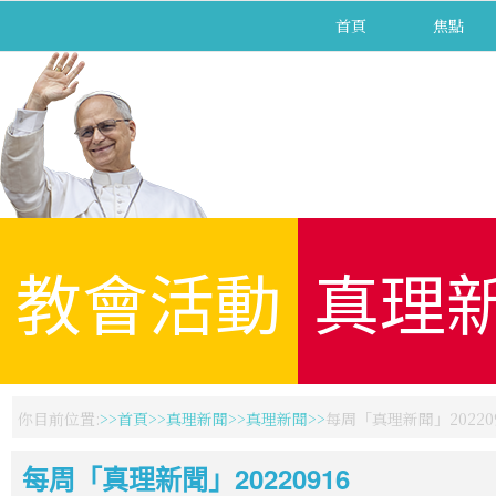
首頁
焦點
教會活動
真理
你目前位置:
首頁
真理新聞
真理新聞
每周「真理新聞」202209
每周「真理新聞」20220916