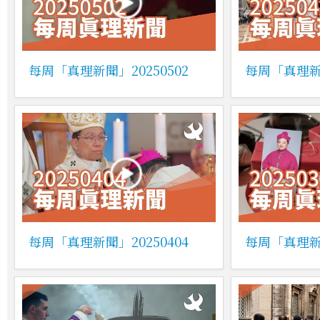
每周「真理新聞」20250502
每周「真理新聞
每周「真理新聞」20250404
每周「真理新聞