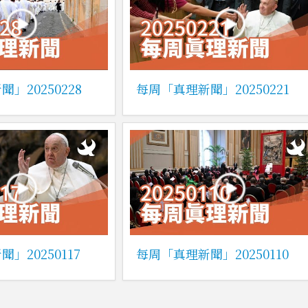
」20250228
每周「真理新聞」20250221
」20250117
每周「真理新聞」20250110