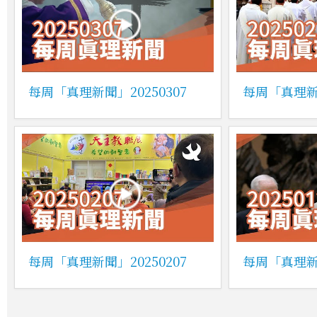
每周「真理新聞」20250307
每周「真理新聞
每周「真理新聞」20250207
每周「真理新聞