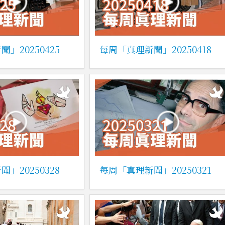
」20250425
每周「真理新聞」20250418
」20250328
每周「真理新聞」20250321