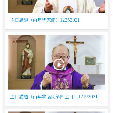
主日講道（丙年聖家節）12262021
主日講道（丙年將臨期第四主日）12192021