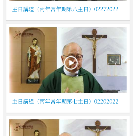
主日講道（丙年常年期第八主日）02272022
主日講道（丙年常年期第七主日）02202022