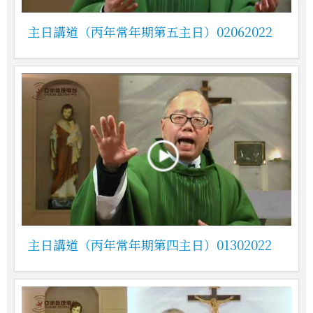
主日講道（丙年常年期第五主日）02062022
主日講道（丙年常年期第四主日）01302022